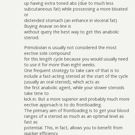
up having extra toned abs (due to much less
subcutaneous fat) while possessing a more bloated
or
distended stomach (an enhance in visceral fat).
Buying Anavar on-line is
without query the best way to get this anabolic
steroid.
Primobolan is usually not considered the most
effective sole compound
for this length cycle because you would usually need
to use it for more than eight weeks.
One frequent strategy to take care of that is to
include a fast-acting steroid at the start of the cycle
(usually an oral steroid), which acts as
the first anabolic agent, while your slower steroids
take time to
kick in. But a more superior and probably much more
effective approach is to do frontloading.
The primary aim of frontloading is to get your blood
ranges of a steroid as much as an optimal level as
fast as
potential. This, in fact, allows you to benefit from
quicker efficiency