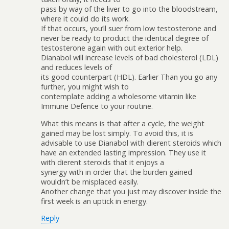
pass by way of the liver to go into the bloodstream,
where it could do its work.
If that occurs, you’ll suffer from low testosterone and
never be ready to product the identical degree of
testosterone again with out exterior help.
Dianabol will increase levels of bad cholesterol (LDL)
and reduces levels of
its good counterpart (HDL). Earlier Than you go any
further, you might wish to
contemplate adding a wholesome vitamin like
Immune Defence to your routine.
What this means is that after a cycle, the weight
gained may be lost simply. To avoid this, it is
advisable to use Dianabol with different steroids which
have an extended lasting impression. They use it
with different steroids that it enjoys a
synergy with in order that the burden gained
wouldn’t be misplaced easily.
Another change that you just may discover inside the
first week is an uptick in energy.
Reply