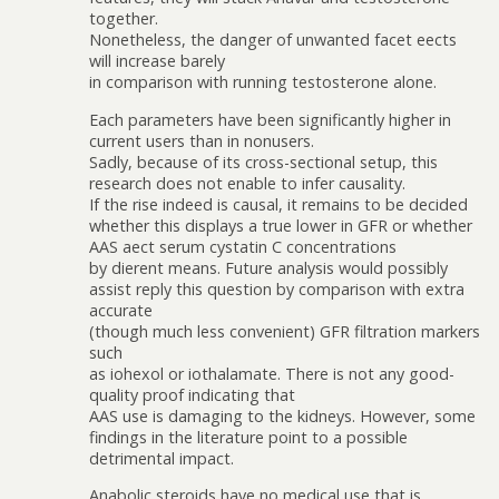
together.
Nonetheless, the danger of unwanted facet effects
will increase barely
in comparison with running testosterone alone.
Each parameters have been significantly higher in
current users than in nonusers.
Sadly, because of its cross-sectional setup, this
research does not enable to infer causality.
If the rise indeed is causal, it remains to be decided
whether this displays a true lower in GFR or whether
AAS affect serum cystatin C concentrations
by different means. Future analysis would possibly
assist reply this question by comparison with extra
accurate
(though much less convenient) GFR filtration markers
such
as iohexol or iothalamate. There is not any good-
quality proof indicating that
AAS use is damaging to the kidneys. However, some
findings in the literature point to a possible
detrimental impact.
Anabolic steroids have no medical use that is