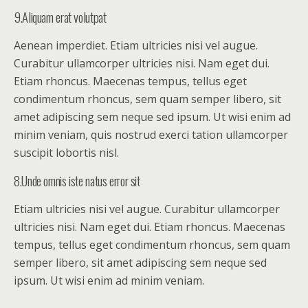
9.Aliquam erat volutpat
Aenean imperdiet. Etiam ultricies nisi vel augue.
Curabitur ullamcorper ultricies nisi. Nam eget dui.
Etiam rhoncus. Maecenas tempus, tellus eget
condimentum rhoncus, sem quam semper libero, sit
amet adipiscing sem neque sed ipsum. Ut wisi enim ad
minim veniam, quis nostrud exerci tation ullamcorper
suscipit lobortis nisl.
8.Unde omnis iste natus error sit
Etiam ultricies nisi vel augue. Curabitur ullamcorper
ultricies nisi. Nam eget dui. Etiam rhoncus. Maecenas
tempus, tellus eget condimentum rhoncus, sem quam
semper libero, sit amet adipiscing sem neque sed
ipsum. Ut wisi enim ad minim veniam.