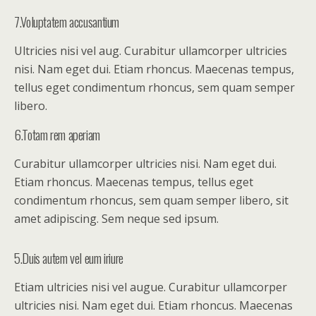
7.Voluptatem accusantium
Ultricies nisi vel aug. Curabitur ullamcorper ultricies
nisi. Nam eget dui. Etiam rhoncus. Maecenas tempus,
tellus eget condimentum rhoncus, sem quam semper
libero.
6.Totam rem aperiam
Curabitur ullamcorper ultricies nisi. Nam eget dui.
Etiam rhoncus. Maecenas tempus, tellus eget
condimentum rhoncus, sem quam semper libero, sit
amet adipiscing. Sem neque sed ipsum.
5.Duis autem vel eum iriure
Etiam ultricies nisi vel augue. Curabitur ullamcorper
ultricies nisi. Nam eget dui. Etiam rhoncus. Maecenas