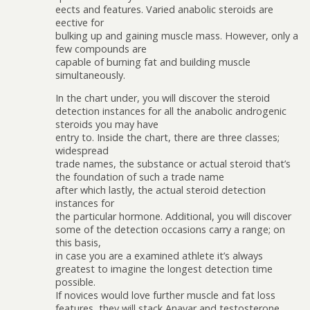
effects and features. Varied anabolic steroids are
effective for
bulking up and gaining muscle mass. However, only a
few compounds are
capable of burning fat and building muscle
simultaneously.
In the chart under, you will discover the steroid
detection instances for all the anabolic androgenic
steroids you may have
entry to. Inside the chart, there are three classes;
widespread
trade names, the substance or actual steroid that’s
the foundation of such a trade name
after which lastly, the actual steroid detection
instances for
the particular hormone. Additional, you will discover
some of the detection occasions carry a range; on
this basis,
in case you are a examined athlete it’s always
greatest to imagine the longest detection time
possible.
If novices would love further muscle and fat loss
features, they will stack Anavar and testosterone