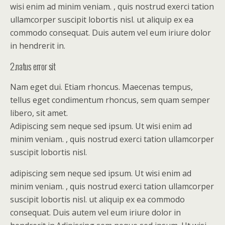
wisi enim ad minim veniam. , quis nostrud exerci tation
ullamcorper suscipit lobortis nisl. ut aliquip ex ea
commodo consequat. Duis autem vel eum iriure dolor
in hendrerit in.
2.natus error sit
Nam eget dui. Etiam rhoncus. Maecenas tempus,
tellus eget condimentum rhoncus, sem quam semper
libero, sit amet.
Adipiscing sem neque sed ipsum. Ut wisi enim ad
minim veniam. , quis nostrud exerci tation ullamcorper
suscipit lobortis nisl.
adipiscing sem neque sed ipsum. Ut wisi enim ad
minim veniam. , quis nostrud exerci tation ullamcorper
suscipit lobortis nisl. ut aliquip ex ea commodo
consequat. Duis autem vel eum iriure dolor in