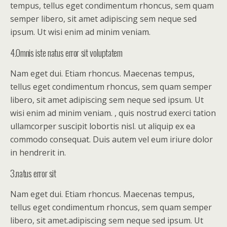
tempus, tellus eget condimentum rhoncus, sem quam
semper libero, sit amet adipiscing sem neque sed
ipsum. Ut wisi enim ad minim veniam.
4.Omnis iste natus error sit voluptatem
Nam eget dui. Etiam rhoncus. Maecenas tempus,
tellus eget condimentum rhoncus, sem quam semper
libero, sit amet adipiscing sem neque sed ipsum. Ut
wisi enim ad minim veniam. , quis nostrud exerci tation
ullamcorper suscipit lobortis nisl. ut aliquip ex ea
commodo consequat. Duis autem vel eum iriure dolor
in hendrerit in.
3.natus error sit
Nam eget dui. Etiam rhoncus. Maecenas tempus,
tellus eget condimentum rhoncus, sem quam semper
libero, sit amet.adipiscing sem neque sed ipsum. Ut